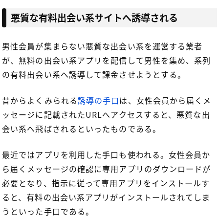
悪質な有料出会い系サイトへ誘導される
男性会員が集まらない悪質な出会い系を運営する業者
が、無料の出会い系アプリを配信して男性を集め、系列
の有料出会い系へ誘導して課金させようとする。
昔からよくみられる
誘導の手口
は、女性会員から届くメ
ッセージに記載されたURLへアクセスすると、悪質な出
会い系へ飛ばされるといったものである。
最近ではアプリを利用した手口も使われる。女性会員か
ら届くメッセージの確認に専用アプリのダウンロードが
必要となり、指示に従って専用アプリをインストールす
ると、有料の出会い系アプリがインストールされてしま
うといった手口である。