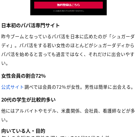
日本初のパパ活専門サイト
昨今ブームとなっているパパ活を日本に広めたのが「シュガーダ
ディ」。パパ活をする若い女性のほとんどがシュガーダディから
パパ活を始めると言っても過言ではなく、それだけに出会いやす
い。
女性会員の割合72%
公式サイト
調べでは会員の72%が女性。男性は簡単に出会える。
20代の学生が比較的多い
他にはアルバイトやモデル、米農関係、会社員、看護師などが多
い。
向いている人・目的