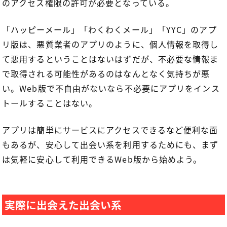
のアクセス権限の許可が必要となっている。
「ハッピーメール」「わくわくメール」「YYC」のアプ
リ版は、悪質業者のアプリのように、個人情報を取得し
て悪用するということはないはずだが、不必要な情報ま
で取得される可能性があるのはなんとなく気持ちが悪
い。Web版で不自由がないなら不必要にアプリをインス
トールすることはない。
アプリは簡単にサービスにアクセスできるなど便利な面
もあるが、安心して出会い系を利用するためにも、まず
は気軽に安心して利用できるWeb版から始めよう。
実際に出会えた出会い系