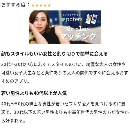
おすすめ度：
顔もスタイルもいい女性と割り切りで簡単に会える
20代～30代中心に若くてスタイルのいい、綺麗な大人の女性や
可愛い女子大生などと条件ありの大人の関係ですぐに会えるおす
すめのアプリ。
若い男性よりも40代以上が人気
40代～50代の紳士な男性が若いセフレや愛人を見つけるのに最
適で、30代以下の若い男性よりも中高年世代の男性の方が女性か
ら好まれる。