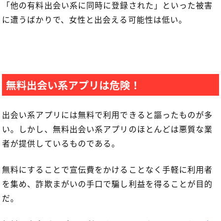
「他の有料出会い系に同時に登録された」といった被害
に遭うばかりで、女性と出会える可能性は低い。
無料出会い系アプリは危険！
出会い系アプリには無料で利用できると謳ったものが多
い。しかし、無料出会い系アプリのほとんどは悪質な業
者が提供しているものである。
無料にすることで宣伝費をかけることなく手軽に利用者
を集め、詐欺まがいの手口で騙し利益を得ることが目的
だ。