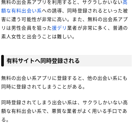
無料の出会系アプリを利用すると、サクラしかいない
高
額な有料出会い系
への誘導、同時登録されるといった被
害に遭う可能性が非常に高い。また、無料の出会系アプ
リは男性会員を狙った
援デリ
業者が非常に多く、普通の
素人女性と出会うことは難しい。
有料サイトへ同時登録される
無料の出会い系アプリに登録すると、他の出会い系にも
同時に登録されてしまうことがある。
同時登録されてしまう出会い系は、サクラしかいない高
額な有料出会い系で、悪質な業者がよく用いる手口であ
る。