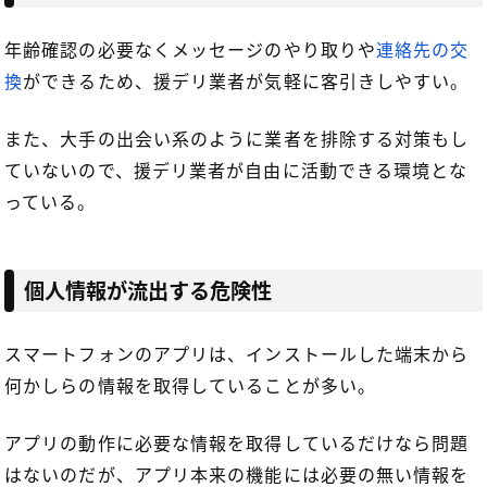
年齢確認の必要なくメッセージのやり取りや
連絡先の交
換
ができるため、援デリ業者が気軽に客引きしやすい。
また、大手の出会い系のように業者を排除する対策もし
ていないので、援デリ業者が自由に活動できる環境とな
っている。
個人情報が流出する危険性
スマートフォンのアプリは、インストールした端末から
何かしらの情報を取得していることが多い。
アプリの動作に必要な情報を取得しているだけなら問題
はないのだが、アプリ本来の機能には必要の無い情報を