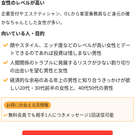
女性のレベルが高い
企業受付やエステティシャン、OLから客室乗務員など身元の確
かなちゃんとした女性が多い。
向いている人・目的
顔やスタイル、エッチ度などのレベルが高い女性とデー
トできるのであれば投資は惜しまない男性
人間関係のトラブルに発展するリスクが少ない割り切り
の出会いを望む男性と女性
経済的な余裕のある年上の男性と知り合うきっかけが欲
しい20代・30代前半の女性と、40代50代の男性
お得に出会える豆情報
無料会員でも相手1人につきメッセージ1回送信可能