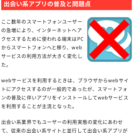
出会い系アプリの普及と問題点
ここ数年のスマートフォンユーザー
の急増により、インターネットへア
クセスするために使われる端末はPC
からスマートフォンへと移り、web
サービスの利用方法が大きく変化し
た。
webサービスを利用するときは、ブラウザからwebサイ
トにアクセスするのが一般的であったが、スマートフォ
ンの普及に伴いアプリをインストールしてwebサービス
を利用することが主流となった。
出会い系業界でもユーザーの利用実態の変化にあわせ
て、従来の出会い系サイトと並行して出会い系アプリが