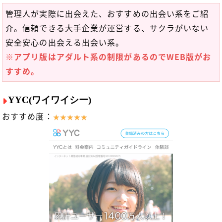
管理人が実際に出会えた、おすすめの出会い系をご紹
介。信頼できる大手企業が運営する、サクラがいない
安全安心の出会える出会い系。
※アプリ版はアダルト系の制限があるのでWEB版がお
すすめ。
YYC(ワイワイシー)
おすすめ度：