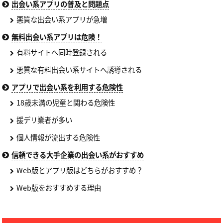
出会い系アプリの普及と問題点
悪質な出会い系アプリが急増
無料出会い系アプリは危険！
有料サイトへ同時登録される
悪質な有料出会い系サイトへ誘導される
アプリで出会い系を利用する危険性
18歳未満の児童と関わる危険性
援デリ業者が多い
個人情報が流出する危険性
信頼できる大手企業の出会い系がおすすめ
Web版とアプリ版はどちらがおすすめ？
Web版をおすすめする理由