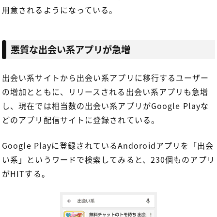
用意されるようになっている。
悪質な出会い系アプリが急増
出会い系サイトから出会い系アプリに移行するユーザー
の増加とともに、リリースされる出会い系アプリも急増
し、現在では相当数の出会い系アプリがGoogle Playな
どのアプリ配信サイトに登録されている。
Google Playに登録されているAndoroidアプリを「出会
い系」というワードで検索してみると、230個ものアプリ
がHITする。