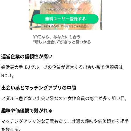
運営企業の信頼性が高い
婚活最大手IBJグループの企業が運営する出会い系で信頼感は
NO.1。
出会い系とマッチングアプリの中間
アダルト色がない出会い系なので女性会員の割合が多く狙い目。
趣味や価値観で繋がれる
マッチングアプリ的な要素もあり、共通の趣味や価値観から相手
を探せる。