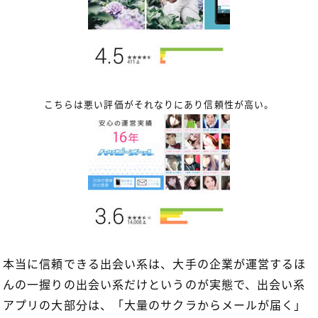
こちらは悪い評価がそれなりにあり信頼性が高い。
本当に信頼できる出会い系は、大手の企業が運営するほ
んの一握りの出会い系だけというのが実態で、出会い系
アプリの大部分は、「大量のサクラからメールが届く」