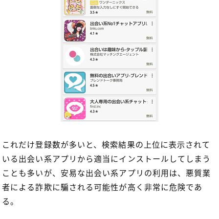
これだけ登録数が多いと、検索結果の上位に表示されて
いる出会い系アプリから適当にインストールしてしまう
ことも多いが、安易な出会い系アプリの利用は、悪質業
者による詐欺に騙される可能性が高く非常に危険であ
る。