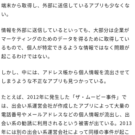
端末から取得し、外部に送信しているアプリも少なくな
い。
情報を外部に送信しているといっても、大部分は企業が
マーケティングのためのデータを得るために取得してい
るもので、個人が特定できるような情報ではなく問題が
起こるわけではない。
しかし、中には、アドレス帳から個人情報を流出させて
しまうような不正なアプリも見つかっている。
たとえば、2012年に発生した「ザ・ムービー事件」で
は、出会い系運営会社が作成したアプリによって大量の
電話番号やメールアドレスなどの個人情報が流出し、出
会い系の勧誘に利用されるという被害が出ている。2013
年には別の出会い系運営会社によって同様の事件が起こ