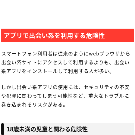
アプリで出会い系を利用する危険性
スマートフォン利用者は従来のようにwebブラウザから
出会い系サイトにアクセスして利用するよりも、出会い
系アプリをインストールして利用する人が多い。
しかし出会い系アプリの使用には、セキュリティの不安
や犯罪に関わってしまう可能性など、重大なトラブルに
巻き込まれるリスクがある。
18歳未満の児童と関わる危険性