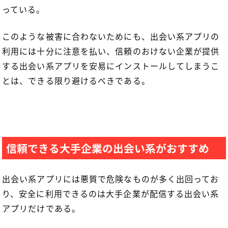
っている。
このような被害に合わないためにも、出会い系アプリの
利用には十分に注意を払い、信頼のおけない企業が提供
する出会い系アプリを安易にインストールしてしまうこ
とは、できる限り避けるべきである。
信頼できる大手企業の出会い系がおすすめ
出会い系アプリには悪質で危険なものが多く出回ってお
り、安全に利用できるのは大手企業が配信する出会い系
アプリだけである。