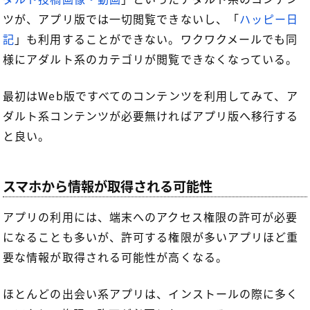
ツが、アプリ版では一切閲覧できないし、「
ハッピー日
記
」も利用することができない。ワクワクメールでも同
様にアダルト系のカテゴリが閲覧できなくなっている。
最初はWeb版ですべてのコンテンツを利用してみて、ア
ダルト系コンテンツが必要無ければアプリ版へ移行する
と良い。
スマホから情報が取得される可能性
アプリの利用には、端末へのアクセス権限の許可が必要
になることも多いが、許可する権限が多いアプリほど重
要な情報が取得される可能性が高くなる。
ほとんどの出会い系アプリは、インストールの際に多く