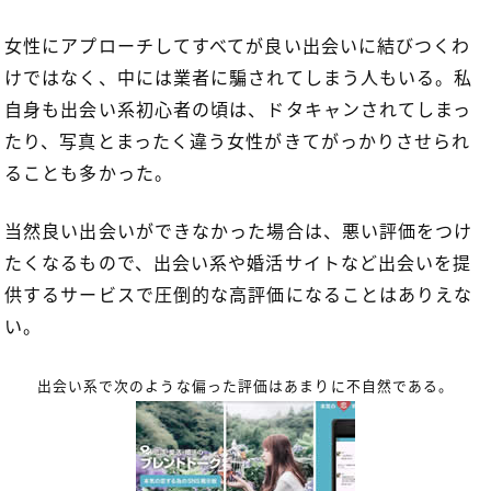
女性にアプローチしてすべてが良い出会いに結びつくわ
けではなく、中には業者に騙されてしまう人もいる。私
自身も出会い系初心者の頃は、ドタキャンされてしまっ
たり、写真とまったく違う女性がきてがっかりさせられ
ることも多かった。
当然良い出会いができなかった場合は、悪い評価をつけ
たくなるもので、出会い系や婚活サイトなど出会いを提
供するサービスで圧倒的な高評価になることはありえな
い。
出会い系で次のような偏った評価はあまりに不自然である。