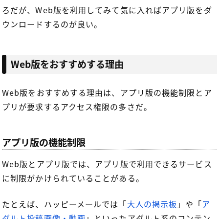
ろだが、Web版を利用してみて気に入ればアプリ版をダ
ウンロードするのが良い。
Web版をおすすめする理由
Web版をおすすめする理由は、アプリ版の機能制限とア
プリが要求するアクセス権限の多さだ。
アプリ版の機能制限
Web版とアプリ版では、アプリ版で利用できるサービス
に制限がかけられていることがある。
たとえば、ハッピーメールでは「
大人の掲示板
」や「
ア
ダルト投稿画像・動画
」といったアダルト系のコンテン