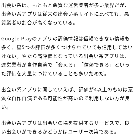
出会い系は、もともと悪質な運営業者が多い業界だが、
出会い系アプリは従来の出会い系サイトに比べても、悪
質業者の割合が高くなっている。
Google Playのアプリの評価情報は信頼できない情報も
多く、星5つの評価が多くつけられていても信用してはい
けない。やたら高評価となっている出会い系アプリは、
運営業者が自作自演で「会える」「信頼できる」といっ
た評価を大量につけていることも多いだめだ。
出会い系アプリに関していえば、評価が4以上のものは悪
質な自作自演である可能性が高いので利用しない方が良
い。
出会い系アプリは出会いの場を提供するサービスで、良
い出会いができるかどうかはユーザー次第である。