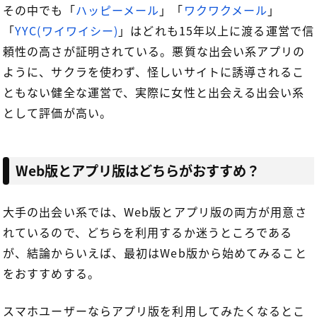
その中でも「
ハッピーメール
」「
ワクワクメール
」
「
YYC(ワイワイシー)
」はどれも15年以上に渡る運営で信
頼性の高さが証明されている。悪質な出会い系アプリの
ように、サクラを使わず、怪しいサイトに誘導されるこ
ともない健全な運営で、実際に女性と出会える出会い系
として評価が高い。
Web版とアプリ版はどちらがおすすめ？
大手の出会い系では、Web版とアプリ版の両方が用意さ
れているので、どちらを利用するか迷うところである
が、結論からいえば、最初はWeb版から始めてみること
をおすすめする。
スマホユーザーならアプリ版を利用してみたくなるとこ